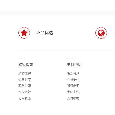
正品优选
购物指南
支付帮助
购物流程
货到付款
会员制度
在线支付
积分说明
银行电汇
交易条款
余额支付
订单状态
支付帮助