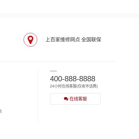
上百家维修网点 全国联保
400-888-8888
24小时在线客服(仅收市话费)
在线客服
信