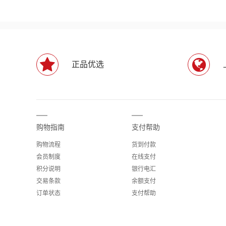
正品优选
购物指南
支付帮助
购物流程
货到付款
会员制度
在线支付
积分说明
银行电汇
交易条款
余额支付
订单状态
支付帮助