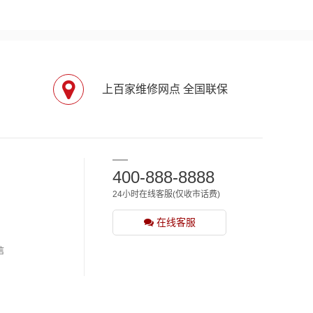
上百家维修网点 全国联保
400-888-8888
24小时在线客服(仅收市话费)
在线客服
信