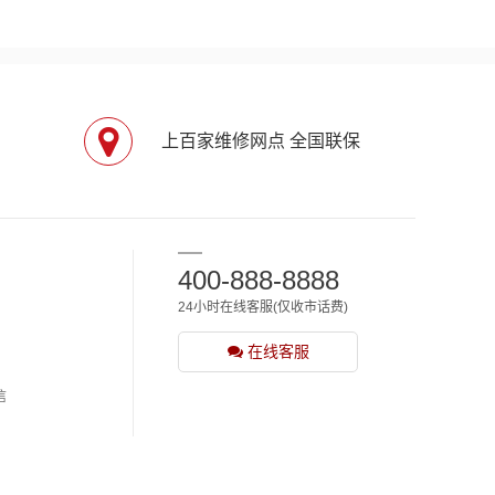
上百家维修网点 全国联保
400-888-8888
24小时在线客服(仅收市话费)
在线客服
信