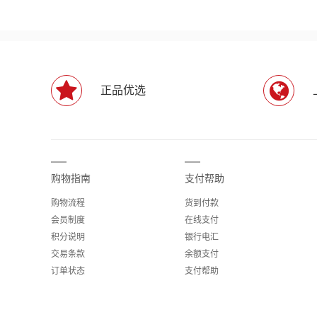
正品优选
购物指南
支付帮助
购物流程
货到付款
会员制度
在线支付
积分说明
银行电汇
交易条款
余额支付
订单状态
支付帮助