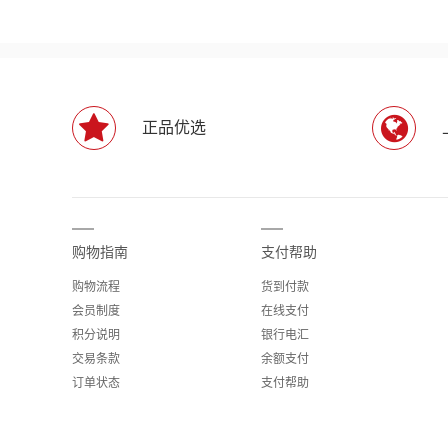
正品优选
购物指南
支付帮助
购物流程
货到付款
会员制度
在线支付
积分说明
银行电汇
交易条款
余额支付
订单状态
支付帮助