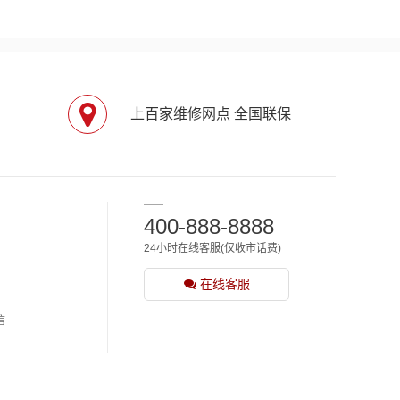
上百家维修网点 全国联保
400-888-8888
24小时在线客服(仅收市话费)
在线客服
信